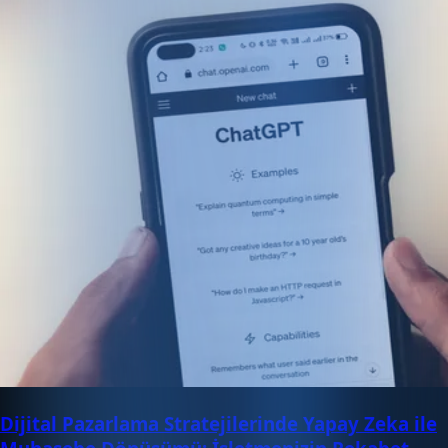
Dijital Pazarlama Stratejilerinde Yapay Zeka ile