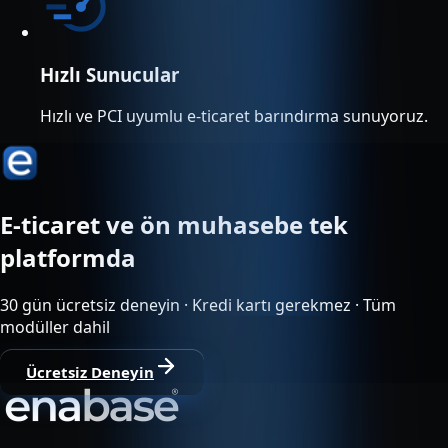
Hızlı Sunucular
Hızlı ve PCI uyumlu e-ticaret barındırma sunuyoruz.
E-ticaret ve ön muhasebe tek
platformda
30 gün ücretsiz deneyin · Kredi kartı gerekmez · Tüm
modüller dahil
Ücretsiz Deneyin