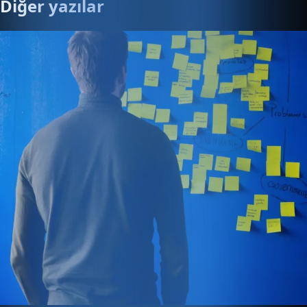
Diğer yazılar