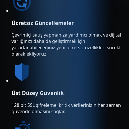
Ücretsiz Güncellemeler
Çevrimiçi satış yapmanıza yardımcı olmak ve dijital
varlığınızı daha da geliştirmek için
yararlanabileceğiniz yeni ücretsiz özellikleri sürekli
olarak ekliyoruz.
Üst Düzey Güvenlik
128 bit SSL şifreleme, kritik verilerinizin her zaman
güvende olmasını sağlar.