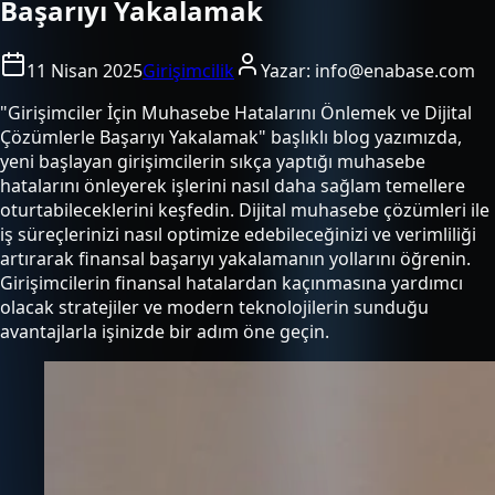
Başarıyı Yakalamak
11 Nisan 2025
Girişimcilik
Yazar:
info@enabase.com
"Girişimciler İçin Muhasebe Hatalarını Önlemek ve Dijital
Çözümlerle Başarıyı Yakalamak" başlıklı blog yazımızda,
yeni başlayan girişimcilerin sıkça yaptığı muhasebe
hatalarını önleyerek işlerini nasıl daha sağlam temellere
oturtabileceklerini keşfedin. Dijital muhasebe çözümleri ile
iş süreçlerinizi nasıl optimize edebileceğinizi ve verimliliği
artırarak finansal başarıyı yakalamanın yollarını öğrenin.
Girişimcilerin finansal hatalardan kaçınmasına yardımcı
olacak stratejiler ve modern teknolojilerin sunduğu
avantajlarla işinizde bir adım öne geçin.