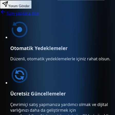
Yorum Gönder
Tüm yazılara dön
Otomatik Yedeklemeler
Düzenli, otomatik yedeklemelerle içiniz rahat olsun.
Ücretsiz Güncellemeler
Çevrimiçi satış yapmanıza yardımcı olmak ve dijital
varlığınızı daha da geliştirmek için