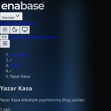
Servisler
Fiyatlar
Blog
İletişim
Giriş Yap
Ücretsiz Deneyin
EN
Ana Sayfa
/
Blog
/
Yazar Kasa
Yazar Kasa
Yazar Kasa etiketiyle yayınlanmış blog yazıları.
1 yazı