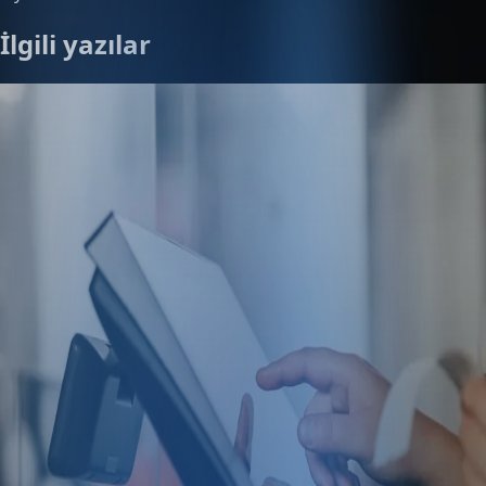
İlgili yazılar