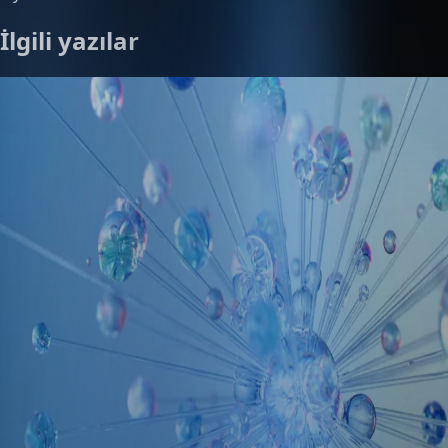
İlgili yazılar