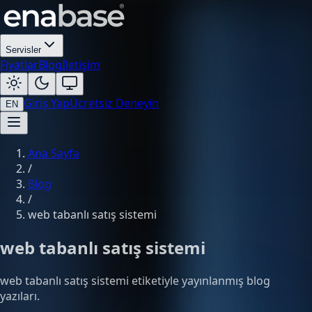
Servisler
Fiyatlar
Blog
İletişim
Giriş Yap
Ücretsiz Deneyin
EN
Ana Sayfa
/
Blog
/
web tabanlı satış sistemi
web tabanlı satış sistemi
web tabanlı satış sistemi etiketiyle yayınlanmış blog
yazıları.