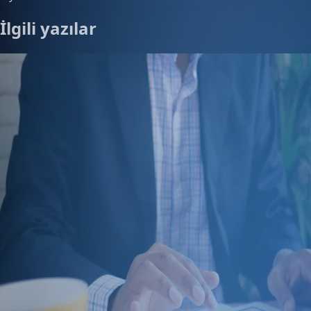
İlgili yazılar