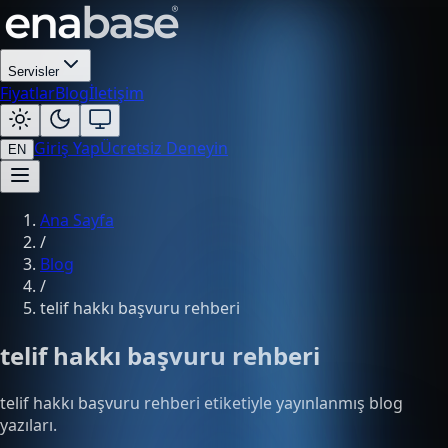
Servisler
Fiyatlar
Blog
İletişim
Giriş Yap
Ücretsiz Deneyin
EN
Ana Sayfa
/
Blog
/
telif hakkı başvuru rehberi
telif hakkı başvuru rehberi
telif hakkı başvuru rehberi etiketiyle yayınlanmış blog
yazıları.