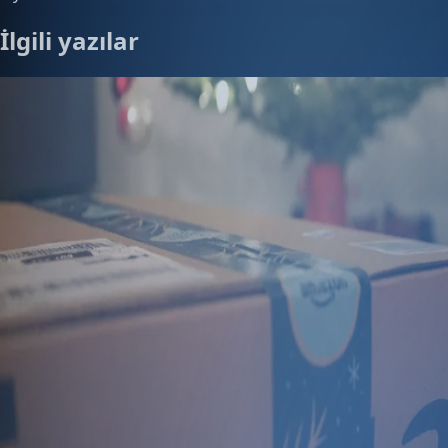
İlgili yazılar