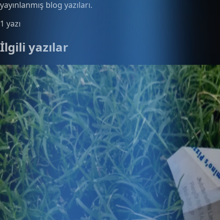
yayınlanmış blog yazıları.
1 yazı
İlgili yazılar