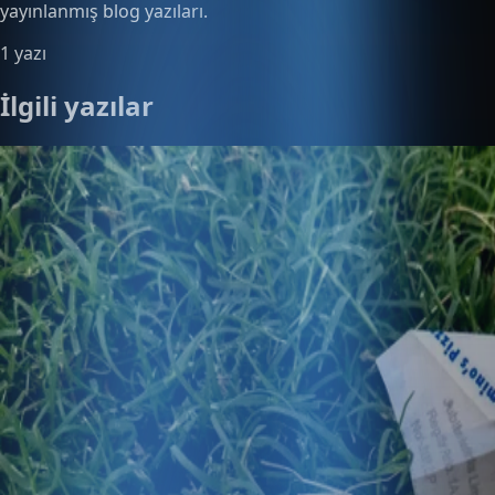
yayınlanmış blog yazıları.
1 yazı
İlgili yazılar