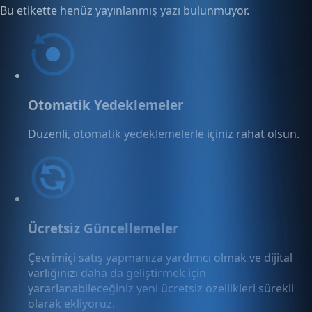
Bu etikette henüz yayınlanmış yazı bulunmuyor.
Otomatik Yedeklemeler
Düzenli, otomatik yedeklemelerle içiniz rahat olsun.
Ücretsiz Güncellemeler
Çevrimiçi satış yapmanıza yardımcı olmak ve dijital
varlığınızı daha da geliştirmek için
yararlanabileceğiniz yeni ücretsiz özellikleri sürekli
olarak ekliyoruz.