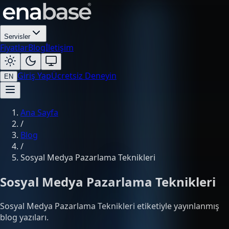
Servisler
Fiyatlar
Blog
İletişim
Giriş Yap
Ücretsiz Deneyin
EN
Ana Sayfa
/
Blog
/
Sosyal Medya Pazarlama Teknikleri
Sosyal Medya Pazarlama Teknikleri
Sosyal Medya Pazarlama Teknikleri etiketiyle yayınlanmış
blog yazıları.