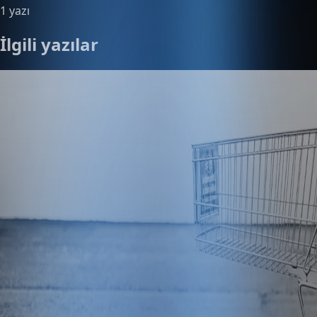
1 yazı
İlgili yazılar