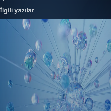
İlgili yazılar