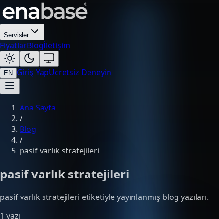
Servisler
Fiyatlar
Blog
İletişim
Giriş Yap
Ücretsiz Deneyin
EN
Ana Sayfa
/
Blog
/
pasif varlık stratejileri
pasif varlık stratejileri
pasif varlık stratejileri etiketiyle yayınlanmış blog yazıları.
1 yazı