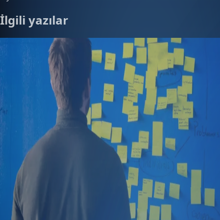
İlgili yazılar