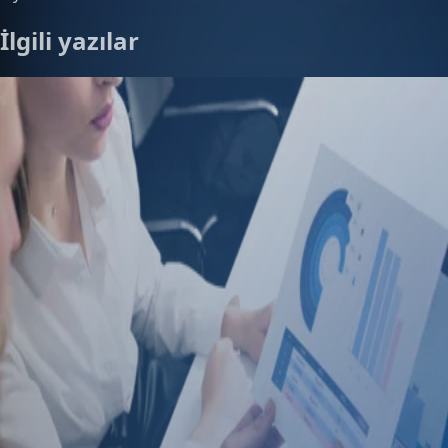
İlgili yazılar