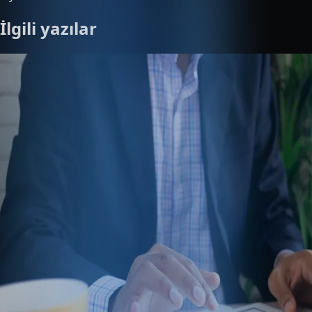
İlgili yazılar