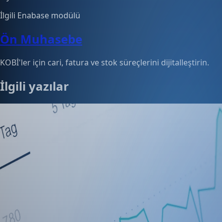
İlgili Enabase modülü
Ön Muhasebe
KOBİ'ler için cari, fatura ve stok süreçlerini dijitalleştirin.
İlgili yazılar