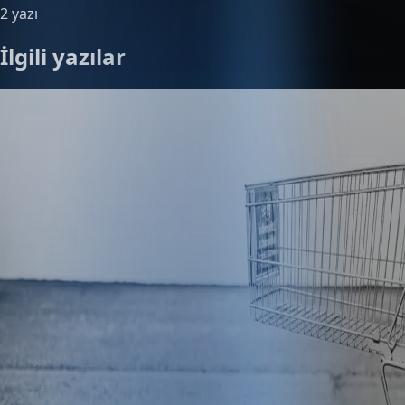
2 yazı
İlgili yazılar