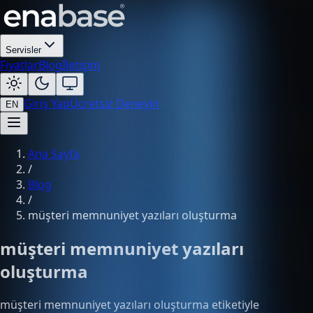
Servisler
Fiyatlar
Blog
İletişim
Giriş Yap
Ücretsiz Deneyin
EN
Ana Sayfa
/
Blog
/
müşteri memnuniyet yazıları oluşturma
müşteri memnuniyet yazıları
oluşturma
müşteri memnuniyet yazıları oluşturma etiketiyle