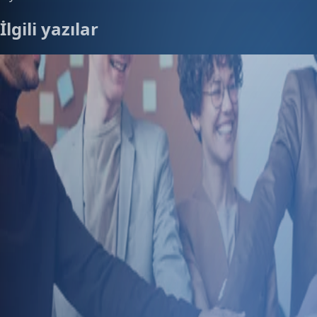
İlgili yazılar