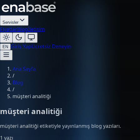
Servisler
Fiyatlar
Blog
İletişim
Giriş Yap
Ücretsiz Deneyin
EN
Ana Sayfa
/
Blog
/
müşteri analitiği
müşteri analitiği
müşteri analitiği etiketiyle yayınlanmış blog yazıları.
1 yazı