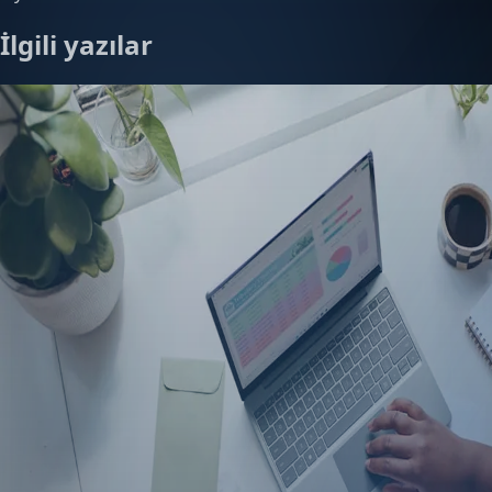
İlgili yazılar