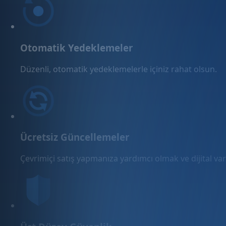
Otomatik Yedeklemeler
Düzenli, otomatik yedeklemelerle içiniz rahat olsun.
Ücretsiz Güncellemeler
Çevrimiçi satış yapmanıza yardımcı olmak ve dijital varl