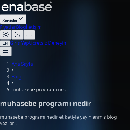
Servisler
Fiyatlar
Blog
İletişim
Giriş Yap
Ücretsiz Deneyin
EN
Ana Sayfa
/
Blog
/
muhasebe programı nedir
muhasebe programı nedir
muhasebe programı nedir etiketiyle yayınlanmış blog
yazıları.