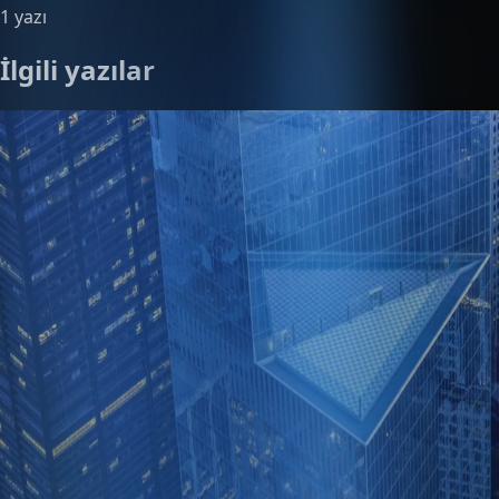
1 yazı
İlgili yazılar