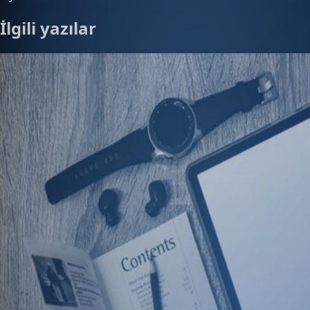
İlgili yazılar