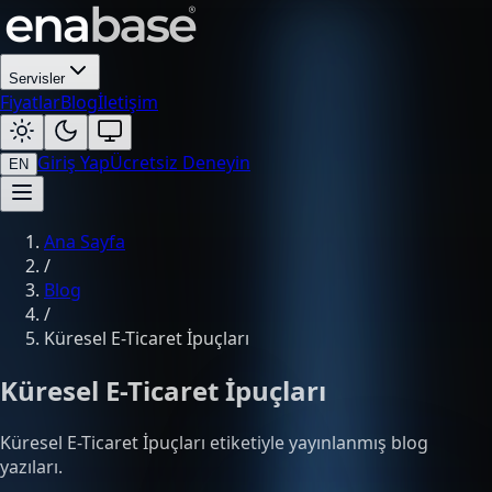
Servisler
Fiyatlar
Blog
İletişim
Giriş Yap
Ücretsiz Deneyin
EN
Ana Sayfa
/
Blog
/
Küresel E-Ticaret İpuçları
Küresel E-Ticaret İpuçları
Küresel E-Ticaret İpuçları etiketiyle yayınlanmış blog
yazıları.