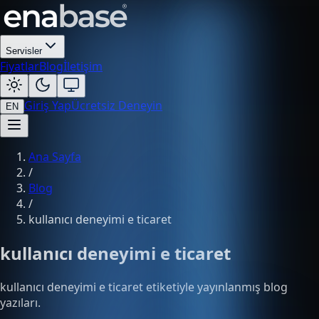
Servisler
Fiyatlar
Blog
İletişim
Giriş Yap
Ücretsiz Deneyin
EN
Ana Sayfa
/
Blog
/
kullanıcı deneyimi e ticaret
kullanıcı deneyimi e ticaret
kullanıcı deneyimi e ticaret etiketiyle yayınlanmış blog
yazıları.