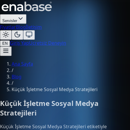
Servisler
Fiyatlar
Blog
İletişim
Giriş Yap
Ücretsiz Deneyin
EN
Ana Sayfa
/
Blog
/
Küçük İşletme Sosyal Medya Stratejileri
Küçük İşletme Sosyal Medya
Stratejileri
Küçük İşletme Sosyal Medya Stratejileri etiketiyle