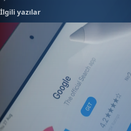
İlgili yazılar