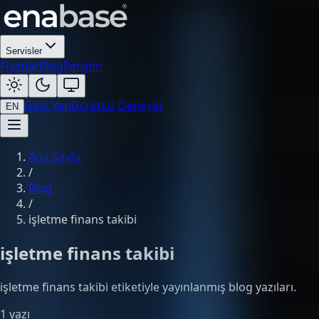
Servisler
Fiyatlar
Blog
İletişim
Giriş Yap
Ücretsiz Deneyin
EN
Ana Sayfa
/
Blog
/
işletme finans takibi
işletme finans takibi
işletme finans takibi etiketiyle yayınlanmış blog yazıları.
1 yazı