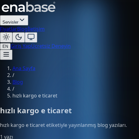
Servisler
Fiyatlar
Blog
İletişim
Giriş Yap
Ücretsiz Deneyin
EN
Ana Sayfa
/
Blog
/
hızlı kargo e ticaret
hızlı kargo e ticaret
hızlı kargo e ticaret etiketiyle yayınlanmış blog yazıları.
1 yazı