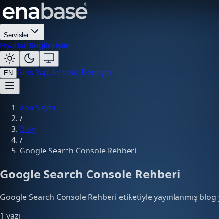
Servisler
Fiyatlar
Blog
İletişim
Giriş Yap
Ücretsiz Deneyin
EN
Ana Sayfa
/
Blog
/
Google Search Console Rehberi
Google Search Console Rehberi
Google Search Console Rehberi etiketiyle yayınlanmış blog y
1 yazı