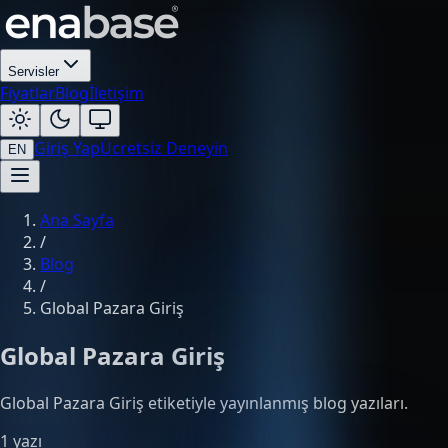
Servisler
Fiyatlar
Blog
İletişim
Giriş Yap
Ücretsiz Deneyin
EN
Ana Sayfa
/
Blog
/
Global Pazara Giriş
Global Pazara Giriş
Global Pazara Giriş etiketiyle yayınlanmış blog yazıları.
1 yazı