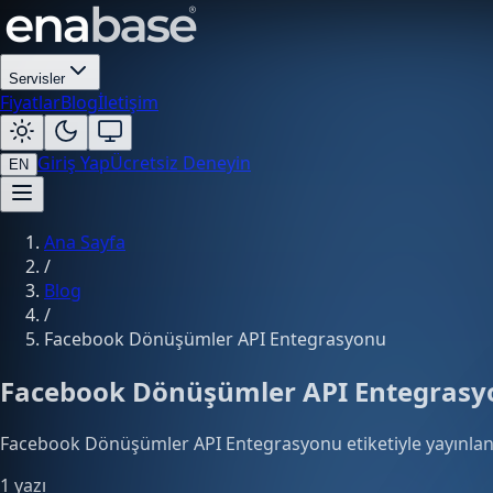
Servisler
Fiyatlar
Blog
İletişim
Giriş Yap
Ücretsiz Deneyin
EN
Ana Sayfa
/
Blog
/
Facebook Dönüşümler API Entegrasyonu
Facebook Dönüşümler API Entegras
Facebook Dönüşümler API Entegrasyonu etiketiyle yayınlanm
1 yazı