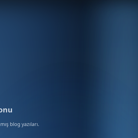
yonu
ış blog yazıları.