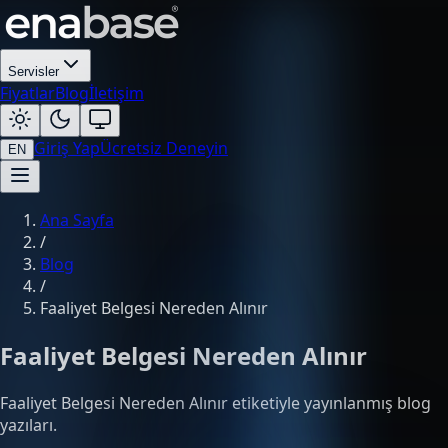
Servisler
Fiyatlar
Blog
İletişim
Giriş Yap
Ücretsiz Deneyin
EN
Ana Sayfa
/
Blog
/
Faaliyet Belgesi Nereden Alınır
Faaliyet Belgesi Nereden Alınır
Faaliyet Belgesi Nereden Alınır etiketiyle yayınlanmış blog
yazıları.