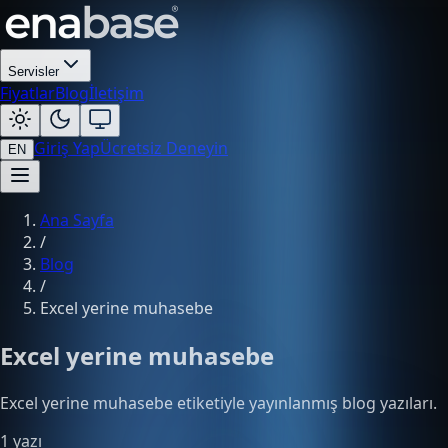
Servisler
Fiyatlar
Blog
İletişim
Giriş Yap
Ücretsiz Deneyin
EN
Ana Sayfa
/
Blog
/
Excel yerine muhasebe
Excel yerine muhasebe
Excel yerine muhasebe etiketiyle yayınlanmış blog yazıları.
1 yazı