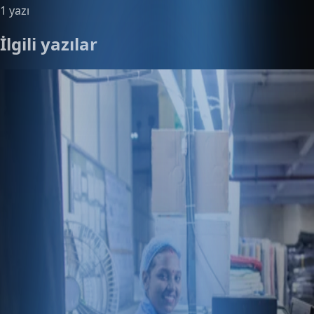
1 yazı
İlgili yazılar