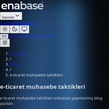
Servisler
Fiyatlar
Blog
İletişim
Giriş Yap
Ücretsiz Deneyin
EN
Ana Sayfa
/
Blog
/
e-ticaret muhasebe taktikleri
e-ticaret muhasebe taktikleri
e-ticaret muhasebe taktikleri etiketiyle yayınlanmış blog
yazıları.