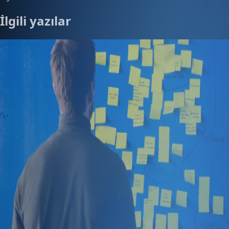
İlgili yazılar