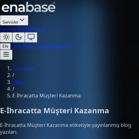
Servisler
Fiyatlar
Blog
İletişim
Giriş Yap
Ücretsiz Deneyin
EN
Ana Sayfa
/
Blog
/
E-İhracatta Müşteri Kazanma
E-İhracatta Müşteri Kazanma
E-İhracatta Müşteri Kazanma etiketiyle yayınlanmış blog
yazıları.