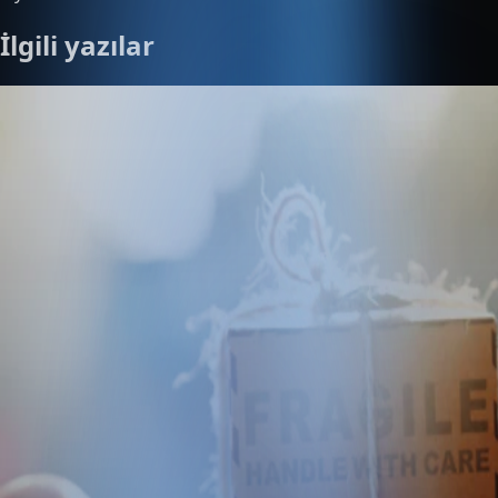
İlgili yazılar