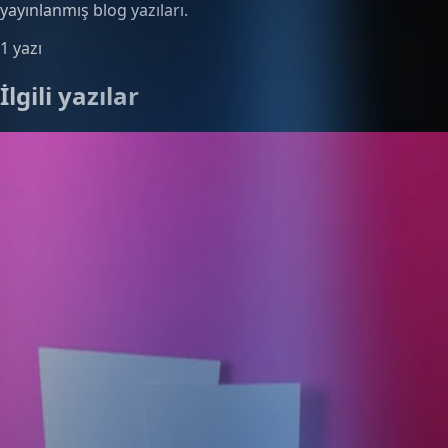
yayınlanmış blog yazıları.
1 yazı
İlgili yazılar