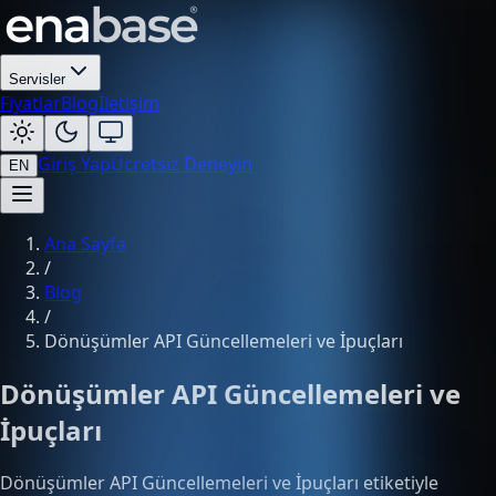
Servisler
Fiyatlar
Blog
İletişim
Giriş Yap
Ücretsiz Deneyin
EN
Ana Sayfa
/
Blog
/
Dönüşümler API Güncellemeleri ve İpuçları
Dönüşümler API Güncellemeleri ve
İpuçları
Dönüşümler API Güncellemeleri ve İpuçları etiketiyle