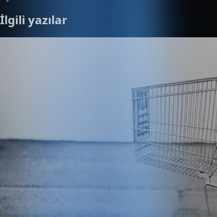
İlgili yazılar