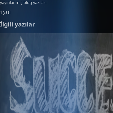
yayınlanmış blog yazıları.
1 yazı
İlgili yazılar