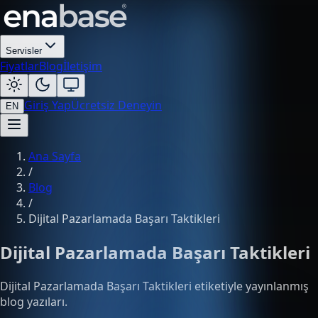
Servisler
Fiyatlar
Blog
İletişim
Giriş Yap
Ücretsiz Deneyin
EN
Ana Sayfa
/
Blog
/
Dijital Pazarlamada Başarı Taktikleri
Dijital Pazarlamada Başarı Taktikleri
Dijital Pazarlamada Başarı Taktikleri etiketiyle yayınlanmış
blog yazıları.