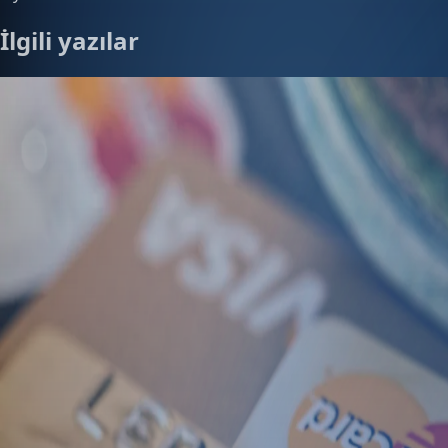
İlgili yazılar