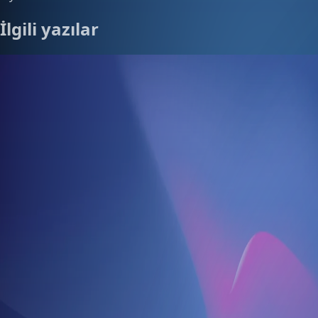
İlgili yazılar