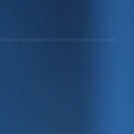
, e-fatura ve Enabase Online ile aynı panelde yönetin.