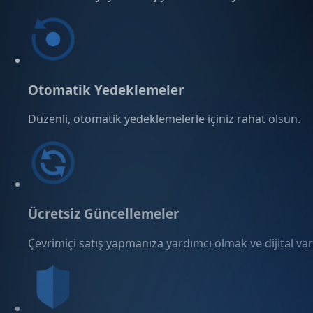
Otomatik Yedeklemeler
Düzenli, otomatik yedeklemelerle içiniz rahat olsun.
Ücretsiz Güncellemeler
Çevrimiçi satış yapmanıza yardımcı olmak ve dijital varl