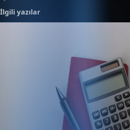
İlgili yazılar